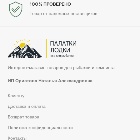
100% ПРОВЕРЕНО
Товар от надежных поставщиков
Интернет-магазин товаров для рыбалки и кемпинга.
ИП Ористова Наталья Александровна
Клиенту
Доставка и оплата
Возврат товара
Политика конфиденциальности
Контакты