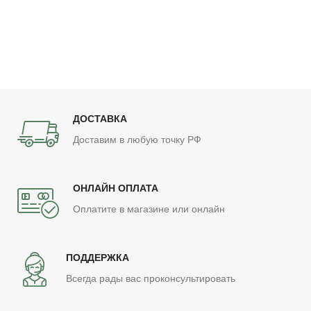
ДОСТАВКА
Доставим в любую точку РФ
ОНЛАЙН ОПЛАТА
Оплатите в магазине или онлайн
ПОДДЕРЖКА
Всегда рады вас проконсультировать